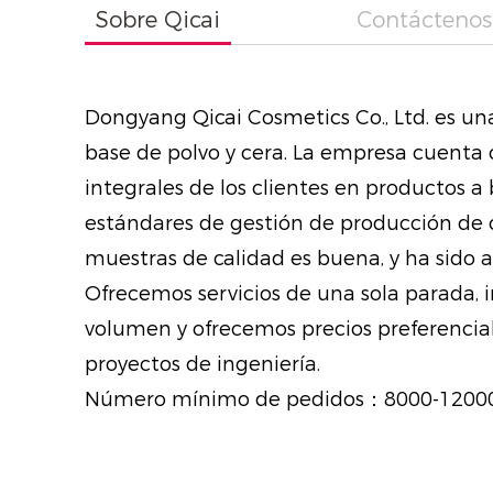
Sobre Qicai
Contáctenos
Dongyang Qicai Cosmetics Co., Ltd. es un
base de polvo y cera. La empresa cuenta 
integrales de los clientes en productos a
estándares de gestión de producción de c
muestras de calidad es buena, y ha sido 
Ofrecemos servicios de una sola parada, 
volumen y ofrecemos precios preferencial
proyectos de ingeniería.
Número mínimo de pedidos：8000-1200