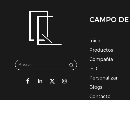
CAMPO DE
Inicio
Productos
Compañía
I+D
Personalizar
Blogs
Contacto