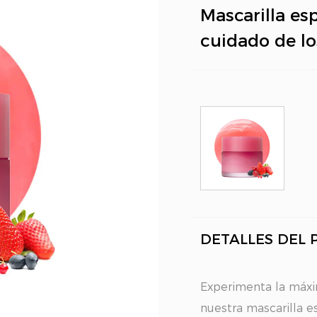
Mascarilla esp
cuidado de lo
DETALLES DEL
Experimenta la máxi
nuestra mascarilla e