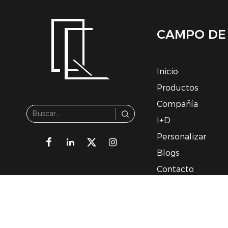
CAMPO DE
Inicio
Productos
Compañía
I+D
Personalizar
Blogs
Contacto