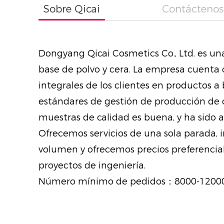
Sobre Qicai
Contáctenos
Dongyang Qicai Cosmetics Co., Ltd. es un
base de polvo y cera. La empresa cuenta 
integrales de los clientes en productos a
estándares de gestión de producción de c
muestras de calidad es buena, y ha sido 
Ofrecemos servicios de una sola parada, 
volumen y ofrecemos precios preferencial
proyectos de ingeniería.
Número mínimo de pedidos：8000-1200