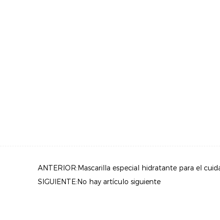
ANTERIOR:Mascarilla especial hidratante para el cuid
SIGUIENTE:No hay artículo siguiente