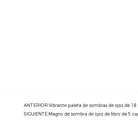
ANTERIOR:Vibrante paleta de sombras de ojos de 18 
SIGUIENTE:Magno de sombra de ojos de libro de 5 capa