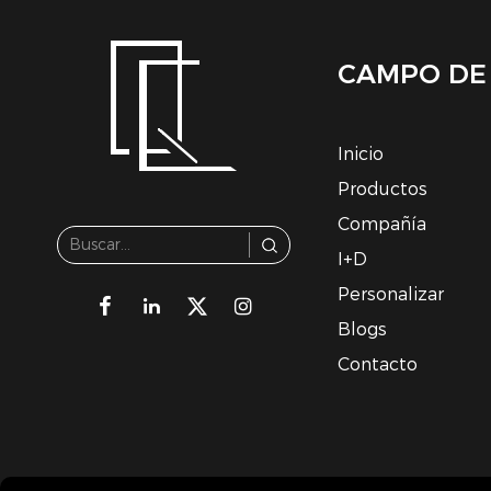
CAMPO DE
Inicio
Productos
Compañía
I+D
Personalizar
Blogs
Contacto