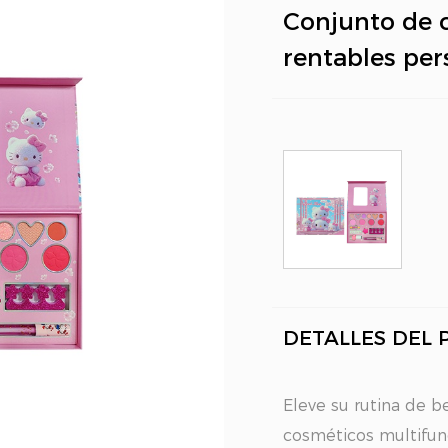
Conjunto de 
rentables per
DETALLES DEL
Eleve su rutina de b
cosméticos multifun