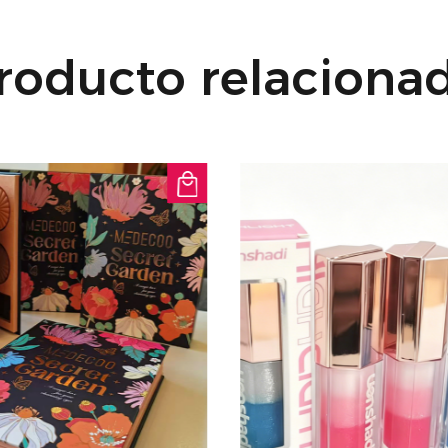
roducto relaciona