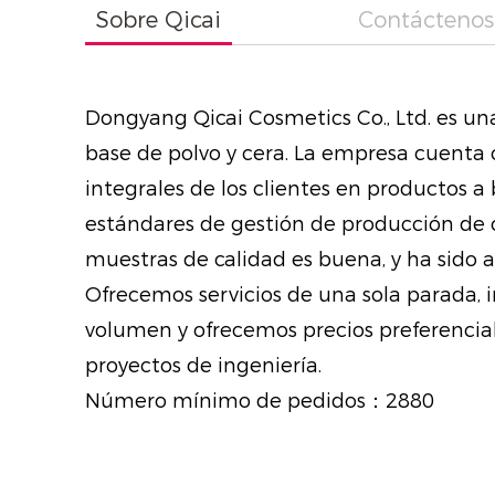
Sobre Qicai
Contáctenos
Dongyang Qicai Cosmetics Co., Ltd. es un
base de polvo y cera. La empresa cuenta 
integrales de los clientes en productos a
estándares de gestión de producción de c
muestras de calidad es buena, y ha sido 
Ofrecemos servicios de una sola parada, 
volumen y ofrecemos precios preferencial
proyectos de ingeniería.
Número mínimo de pedidos：2880