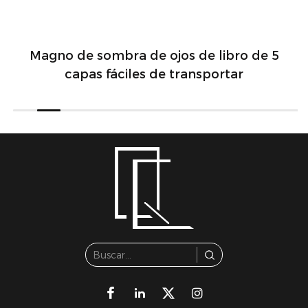
Magno de sombra de ojos de libro de 5
capas fáciles de transportar