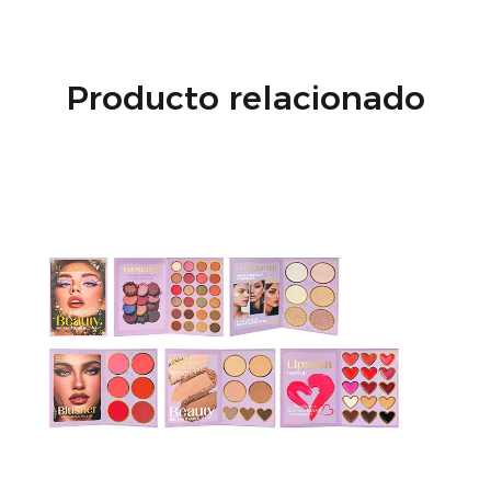
Producto relacionado