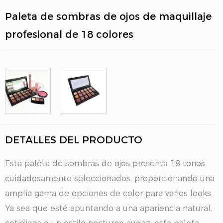
Paleta de sombras de ojos de maquillaje
profesional de 18 colores
DETALLES DEL PRODUCTO
Esta paleta de sombras de ojos presenta 18 tonos
cuidadosamente seleccionados, proporcionando una
amplia gama de opciones de color para varios looks.
Ya sea que esté apuntando a una apariencia natural,