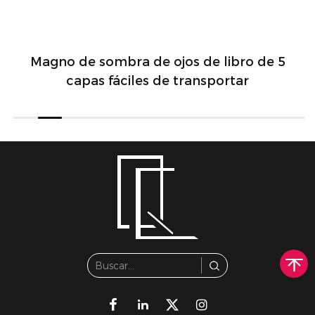
Magno de sombra de ojos de libro de 5
capas fáciles de transportar