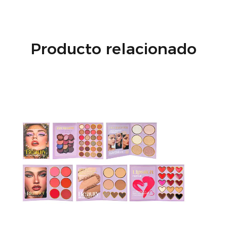
Producto relacionado