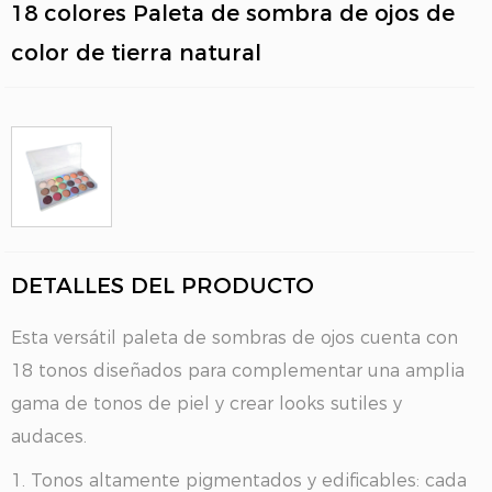
18 colores Paleta de sombra de ojos de
color de tierra natural
DETALLES DEL PRODUCTO
Esta versátil paleta de sombras de ojos cuenta con
18 tonos diseñados para complementar una amplia
gama de tonos de piel y crear looks sutiles y
audaces.
1. Tonos altamente pigmentados y edificables: cada