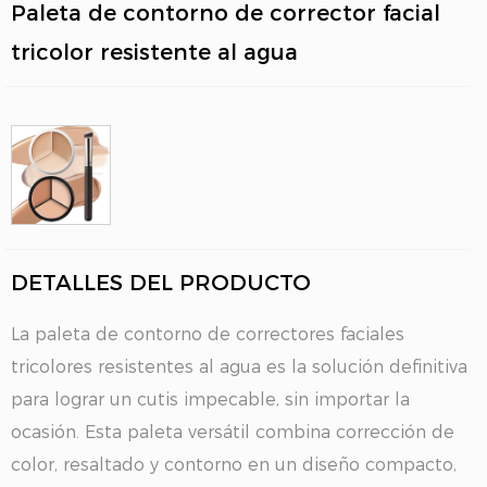
Paleta de contorno de corrector facial
tricolor resistente al agua
DETALLES DEL PRODUCTO
La paleta de contorno de correctores faciales
tricolores resistentes al agua es la solución definitiva
para lograr un cutis impecable, sin importar la
ocasión. Esta paleta versátil combina corrección de
color, resaltado y contorno en un diseño compacto,