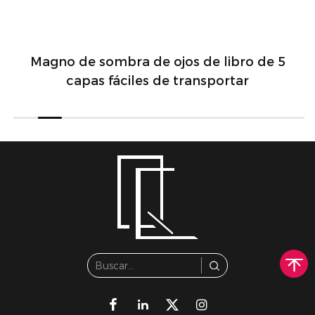
Magno de sombra de ojos de libro de 5
capas fáciles de transportar