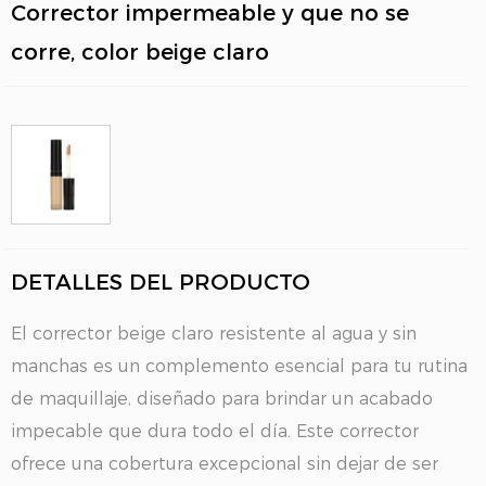
Corrector impermeable y que no se
corre, color beige claro
DETALLES DEL PRODUCTO
El corrector beige claro resistente al agua y sin
manchas es un complemento esencial para tu rutina
de maquillaje, diseñado para brindar un acabado
impecable que dura todo el día. Este corrector
ofrece una cobertura excepcional sin dejar de ser