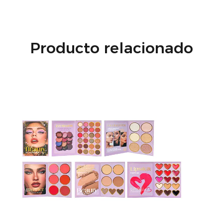
Producto relacionado