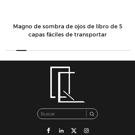
Magno de sombra de ojos de libro de 5
capas fáciles de transportar