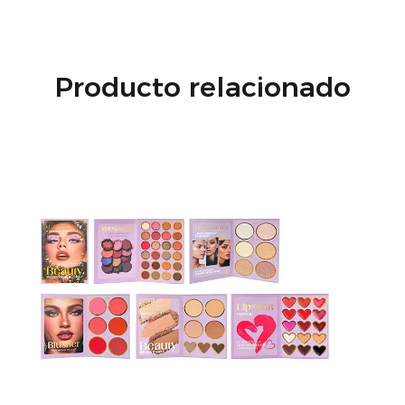
Producto relacionado