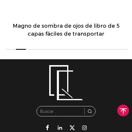
Magno de sombra de ojos de libro de 5
capas fáciles de transportar