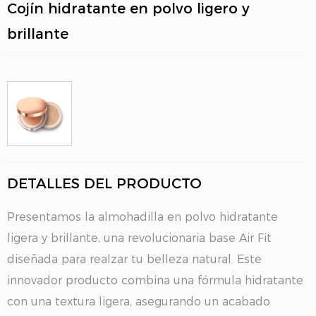
Cojín hidratante en polvo ligero y
brillante
DETALLES DEL PRODUCTO
Presentamos la almohadilla en polvo hidratante
ligera y brillante, una revolucionaria base Air Fit
diseñada para realzar tu belleza natural. Este
innovador producto combina una fórmula hidratante
con una textura ligera, asegurando un acabado