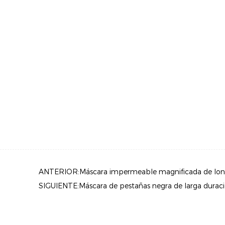
ANTERIOR:Máscara impermeable magnificada de lon
SIGUIENTE:Máscara de pestañas negra de larga duraci