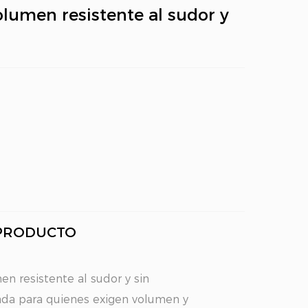
lumen resistente al sudor y
 PRODUCTO
n resistente al sudor y sin
da para quienes exigen volumen y