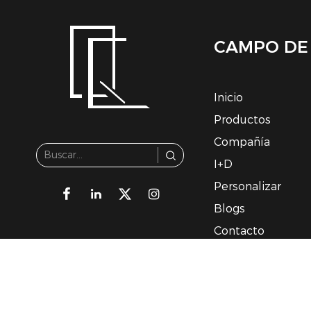
CAMPO DE
Inicio
Productos
Compañía
I+D
Personalizar
Blogs
Contacto