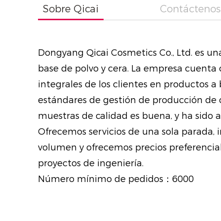
Sobre Qicai
Contáctenos
Dongyang Qicai Cosmetics Co., Ltd. es un
base de polvo y cera. La empresa cuenta 
integrales de los clientes en productos a
estándares de gestión de producción de c
muestras de calidad es buena, y ha sido 
Ofrecemos servicios de una sola parada, 
volumen y ofrecemos precios preferencial
proyectos de ingeniería.
Número mínimo de pedidos：6000