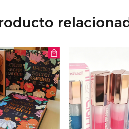
roducto relaciona