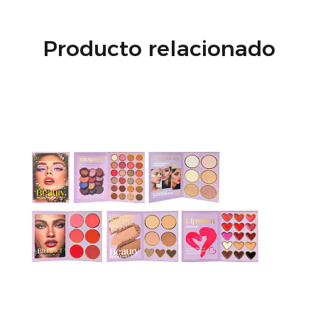
Producto relacionado