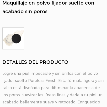
Maquillaje en polvo fijador suelto con
acabado sin poros
DETALLES DEL PRODUCTO
Logre una piel impecable y sin brillos con el polvo
fijador suelto Poreless Finish. Esta fórmula ligera y sin
talco está diseñada para difuminar la apariencia de
los poros, suavizar las líneas finas y darle a tu piel un
acabado bellamente suave y retocado. Enriquecido