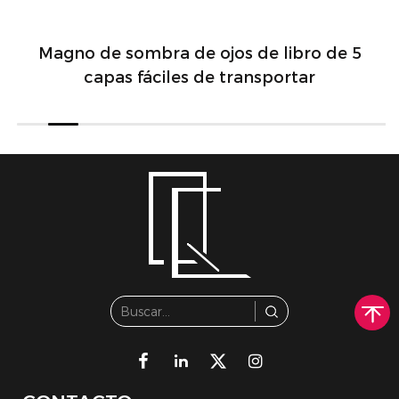
Magno de sombra de ojos de libro de 5
capas fáciles de transportar