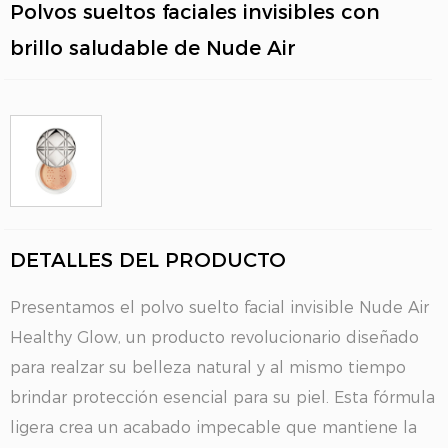
Polvos sueltos faciales invisibles con
brillo saludable de Nude Air
DETALLES DEL PRODUCTO
Presentamos el polvo suelto facial invisible Nude Air
Healthy Glow, un producto revolucionario diseñado
para realzar su belleza natural y al mismo tiempo
brindar protección esencial para su piel. Esta fórmula
ligera crea un acabado impecable que mantiene la