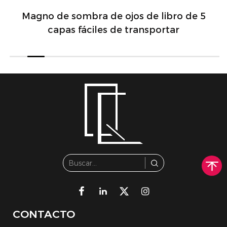
Magno de sombra de ojos de libro de 5
capas fáciles de transportar
CONTACTO