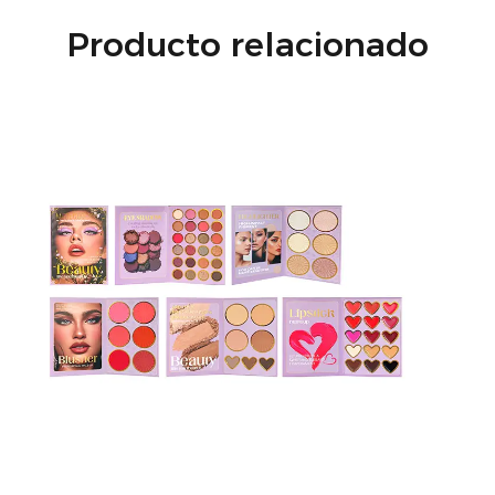
Producto relacionado