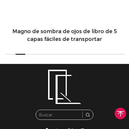
Magno de sombra de ojos de libro de 5
capas fáciles de transportar