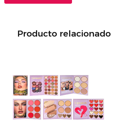
Producto relacionado