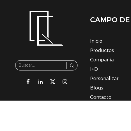
CAMPO DE
Inicio
Productos
Compañía
I+D
Personalizar
Blogs
Contacto