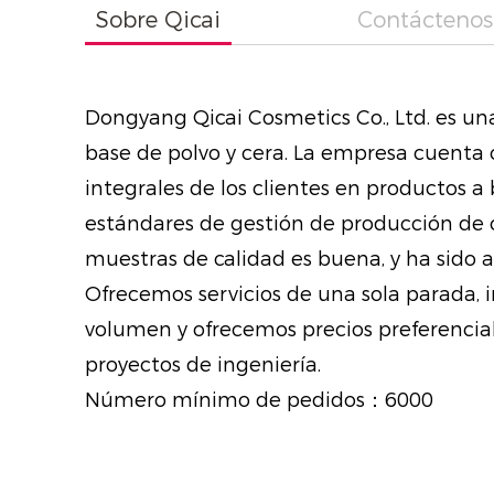
Sobre Qicai
Contáctenos
Dongyang Qicai Cosmetics Co., Ltd. es un
base de polvo y cera. La empresa cuenta 
integrales de los clientes en productos a
estándares de gestión de producción de c
muestras de calidad es buena, y ha sido 
Ofrecemos servicios de una sola parada, 
volumen y ofrecemos precios preferencial
proyectos de ingeniería.
Número mínimo de pedidos：6000