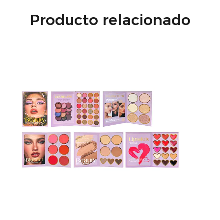
Producto relacionado