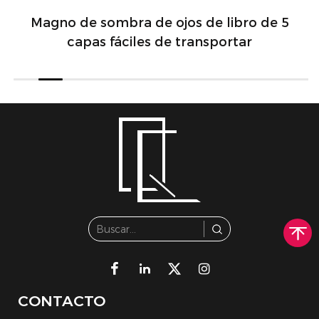
Magno de sombra de ojos de libro de 5
capas fáciles de transportar
CONTACTO