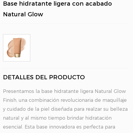
Base hidratante ligera con acabado
Natural Glow
DETALLES DEL PRODUCTO
Presentamos la base hidratante ligera Natural Glow
Finish, una combinación revolucionaria de maquillaje
y cuidado de la piel diseñada para realzar su belleza
natural y al mismo tiempo brindar hidratación
esencial. Esta base innovadora es perfecta para