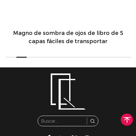
Magno de sombra de ojos de libro de 5
capas fáciles de transportar