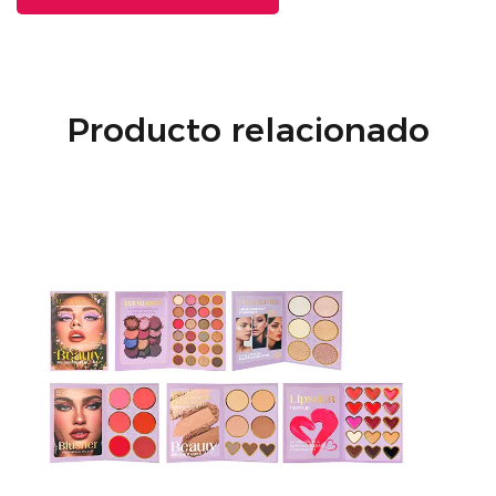
Producto relacionado