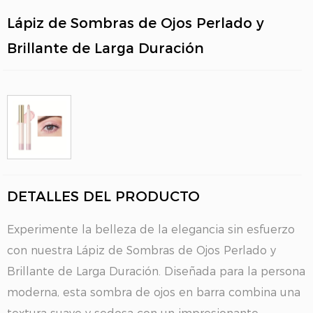
Lápiz de Sombras de Ojos Perlado y
Brillante de Larga Duración
DETALLES DEL PRODUCTO
Experimente la belleza de la elegancia sin esfuerzo
con nuestra Lápiz de Sombras de Ojos Perlado y
Brillante de Larga Duración. Diseñada para la persona
moderna, esta sombra de ojos en barra combina una