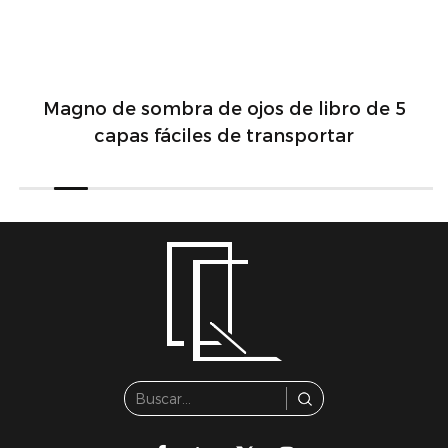
Magno de sombra de ojos de libro de 5
capas fáciles de transportar