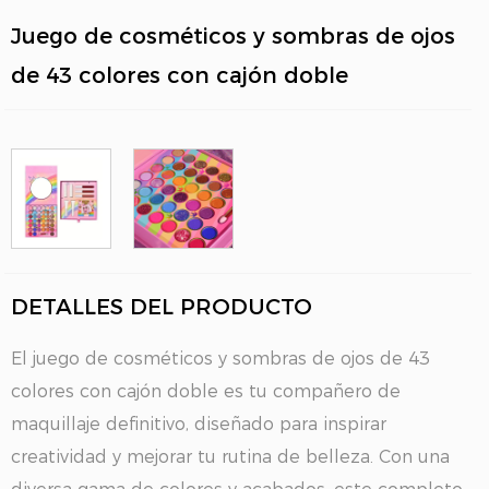
Juego de cosméticos y sombras de ojos
de 43 colores con cajón doble
DETALLES DEL PRODUCTO
El juego de cosméticos y sombras de ojos de 43
colores con cajón doble es tu compañero de
maquillaje definitivo, diseñado para inspirar
creatividad y mejorar tu rutina de belleza. Con una