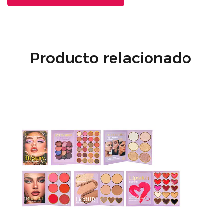
Producto relacionado