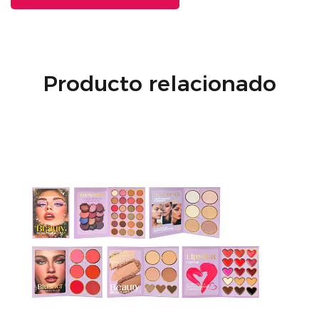
Producto relacionado