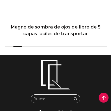
Magno de sombra de ojos de libro de 5
capas fáciles de transportar