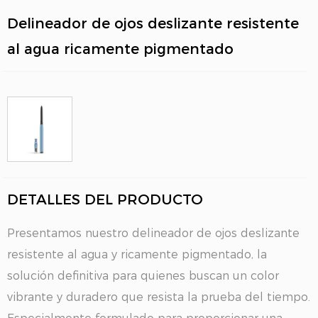
Delineador de ojos deslizante resistente
al agua ricamente pigmentado
DETALLES DEL PRODUCTO
Presentamos nuestro delineador de ojos deslizante
resistente al agua y ricamente pigmentado, la
solución definitiva para quienes buscan un color
vibrante y duradero que resista la prueba del tiempo.