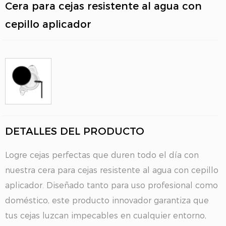
Cera para cejas resistente al agua con
cepillo aplicador
DETALLES DEL PRODUCTO
Logre cejas perfectas que duren todo el día con
nuestra cera para cejas resistente al agua con cepillo
aplicador. Diseñado tanto para uso profesional como
doméstico, este producto innovador garantiza que
tus cejas luzcan impecables en cualquier entorno,