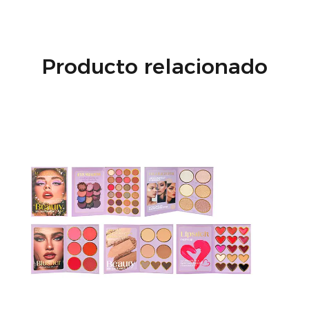
Producto relacionado