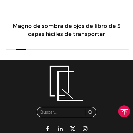
Magno de sombra de ojos de libro de 5
capas fáciles de transportar