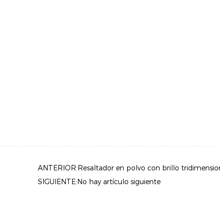
ANTERIOR:Resaltador en polvo con brillo tridimension
SIGUIENTE:No hay artículo siguiente