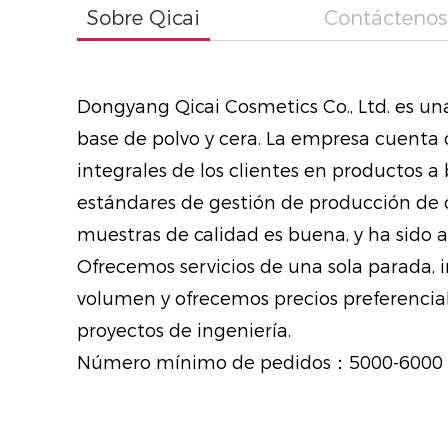
Sobre Qicai
Contáctenos
Dongyang Qicai Cosmetics Co., Ltd. es un
base de polvo y cera. La empresa cuenta 
integrales de los clientes en productos a
estándares de gestión de producción de c
muestras de calidad es buena, y ha sido 
Ofrecemos servicios de una sola parada, 
volumen y ofrecemos precios preferencial
proyectos de ingeniería.
Número mínimo de pedidos：5000-6000