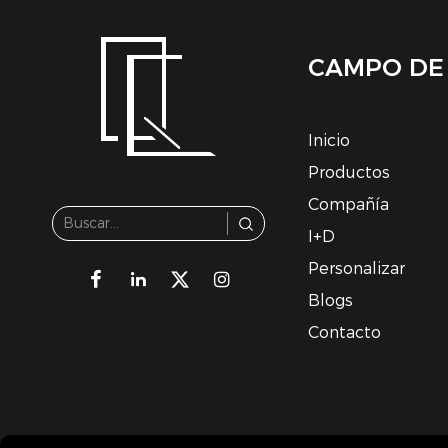
CAMPO DE
Inicio
Productos
Compañía
I+D
Personalizar
Blogs
Contacto