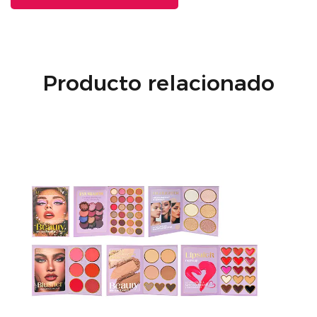
Producto relacionado