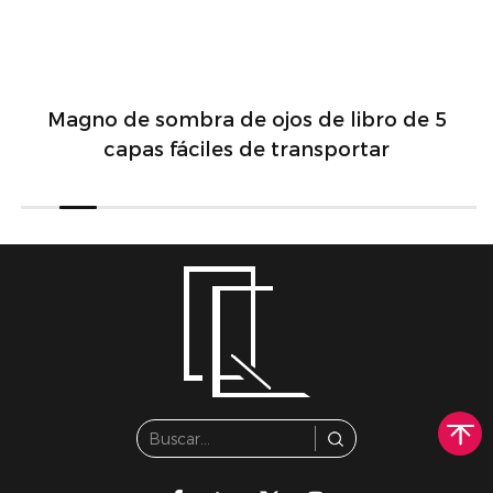
Magno de sombra de ojos de libro de 5
capas fáciles de transportar