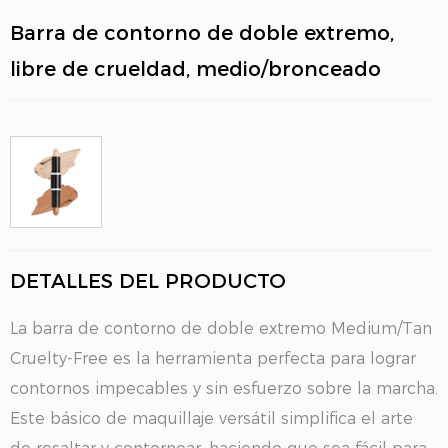
Barra de contorno de doble extremo,
libre de crueldad, medio/bronceado
DETALLES DEL PRODUCTO
La barra de contorno de doble extremo Medium/Tan
Cruelty-Free es la herramienta perfecta para lograr
contornos impecables y sin esfuerzo sobre la marcha.
Este básico de maquillaje versátil simplifica el arte