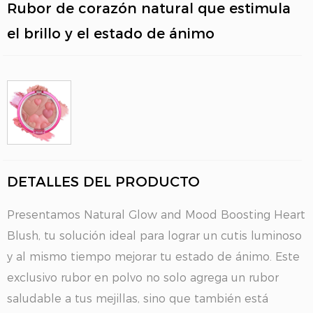
Rubor de corazón natural que estimula
el brillo y el estado de ánimo
DETALLES DEL PRODUCTO
Presentamos Natural Glow and Mood Boosting Heart
Blush, tu solución ideal para lograr un cutis luminoso
y al mismo tiempo mejorar tu estado de ánimo. Este
exclusivo rubor en polvo no solo agrega un rubor
saludable a tus mejillas, sino que también está