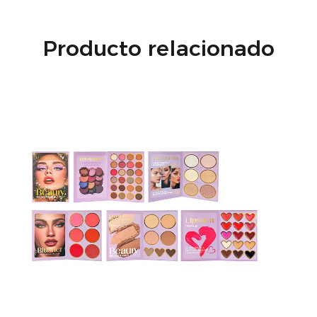
Producto relacionado