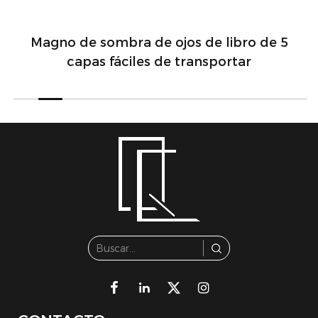
Magno de sombra de ojos de libro de 5
capas fáciles de transportar