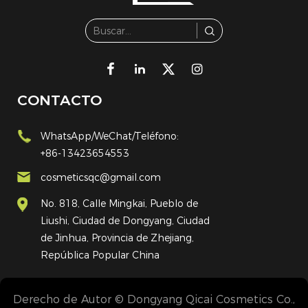
CONTACTO
WhatsApp/WeChat/Teléfono:
+86-13423654553
cosmeticsqc@gmail.com
No. 818, Calle Mingkai, Pueblo de
Liushi, Ciudad de Dongyang, Ciudad
de Jinhua, Provincia de Zhejiang,
República Popular China
Derecho de Autor © Dongyang Qicai Cosmetics Co.,