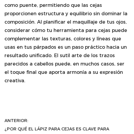
como puente, permitiendo que las cejas
proporcionen estructura y equilibrio sin dominar la
composición. Al planificar el maquillaje de tus ojos,
considerar cómo tu herramienta para cejas puede
complementar las texturas, colores y líneas que
usas en tus párpados es un paso práctico hacia un
resultado unificado. El sutil arte de los trazos
parecidos a cabellos puede, en muchos casos, ser
el toque final que aporta armonía a su expresión
creativa.
ANTERIOR:
¿POR QUÉ EL LÁPIZ PARA CEJAS ES CLAVE PARA