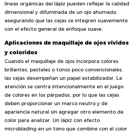
líneas orgánicas del lápiz pueden reflejar la calidad
dimensional y difuminada de un ojo ahumado,
asegurando que las cejas se integren suavemente
con el efecto general de enfoque suave.
Aplicaciones de maquillaje de ojos vívidos
y coloridos
Cuando el maquillaje de ojos incorpora colores
brillantes, pasteles o tonos poco convencionales,
las cejas desempeñan un papel estabilizador. La
atención se centra intencionalmente en el juego
de colores en los párpados, por lo que las cejas
deben proporcionar un marco neutro y de
apariencia natural sin agregar otro elemento de
color para analizar. Un lápiz con efecto
microblading en un tono que combine con el color