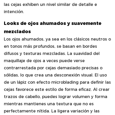
las cejas exhiben un nivel similar de detalle e
intención.
Looks de ojos ahumados y suavemente
mezclados
Los ojos ahumados, ya sea en los clásicos neutros o
en tonos más profundos, se basan en bordes
difusos y texturas mezcladas. La suavidad del
maquillaje de ojos a veces puede verse
contrarrestada por cejas demasiado precisas o
sólidas, lo que crea una desconexión visual. El uso
de un lápiz con efecto microblading para definir las
cejas favorece este estilo de forma eficaz. Al crear
trazos de cabello, puedes lograr volumen y forma
mientras mantienes una textura que no es
perfectamente nítida. La ligera variación y las