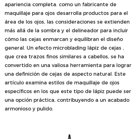
apariencia completa. como un
fabricante de
maquillaje para ojos
desarrolla productos para el
área de los ojos, las consideraciones se extienden
más allá de la sombra y el delineador para incluir
cómo las cejas enmarcan y equilibran el diseño
general. Un efecto microblading
lápiz de cejas
,
que crea trazos finos similares a cabellos, se ha
convertido en una valiosa herramienta para lograr
una definición de cejas de aspecto natural. Este
artículo examina estilos de maquillaje de ojos
específicos en los que este tipo de lápiz puede ser
una opción práctica, contribuyendo a un acabado
armonioso y pulido.