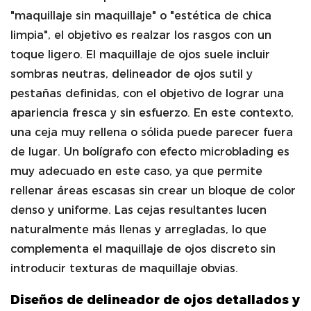
"maquillaje sin maquillaje" o "estética de chica
limpia", el objetivo es realzar los rasgos con un
toque ligero. El maquillaje de ojos suele incluir
sombras neutras, delineador de ojos sutil y
pestañas definidas, con el objetivo de lograr una
apariencia fresca y sin esfuerzo. En este contexto,
una ceja muy rellena o sólida puede parecer fuera
de lugar. Un bolígrafo con efecto microblading es
muy adecuado en este caso, ya que permite
rellenar áreas escasas sin crear un bloque de color
denso y uniforme. Las cejas resultantes lucen
naturalmente más llenas y arregladas, lo que
complementa el maquillaje de ojos discreto sin
introducir texturas de maquillaje obvias.
Diseños de delineador de ojos detallados y