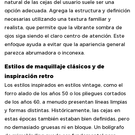
natural de las cejas del usuario suele ser una
opción adecuada. Agrega la estructura y definición
necesarias utilizando una textura familiar y
realista, que permite que la vibrante sombra de
ojos siga siendo el claro centro de atención. Este
enfoque ayuda a evitar que la apariencia general
parezca abrumadora o inconexa.
Estilos de maquillaje clásicos y de
inspiración retro
Los estilos inspirados en estilos vintage, como el
forro alado de los años 50 o los pliegues cortados
de los años 60, a menudo presentan líneas limpias
y formas distintas. Históricamente, las cejas en
estas épocas también estaban bien definidas, pero
no demasiado gruesas ni en bloque. Un bolígrafo