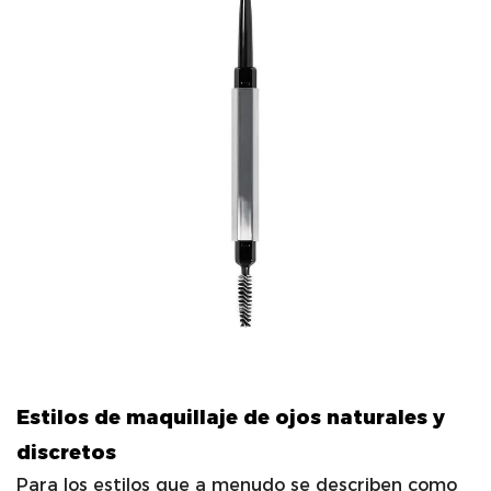
Estilos de maquillaje de ojos naturales y
discretos
Para los estilos que a menudo se describen como