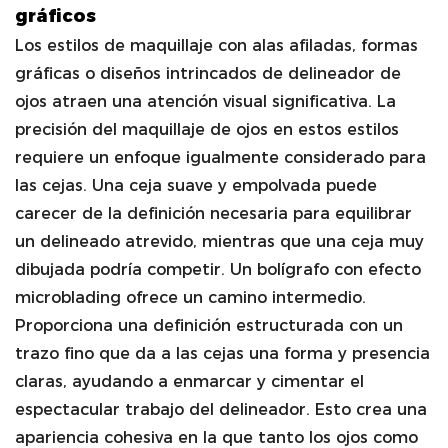
gráficos
Los estilos de maquillaje con alas afiladas, formas
gráficas o diseños intrincados de delineador de
ojos atraen una atención visual significativa. La
precisión del maquillaje de ojos en estos estilos
requiere un enfoque igualmente considerado para
las cejas. Una ceja suave y empolvada puede
carecer de la definición necesaria para equilibrar
un delineado atrevido, mientras que una ceja muy
dibujada podría competir. Un bolígrafo con efecto
microblading ofrece un camino intermedio.
Proporciona una definición estructurada con un
trazo fino que da a las cejas una forma y presencia
claras, ayudando a enmarcar y cimentar el
espectacular trabajo del delineador. Esto crea una
apariencia cohesiva en la que tanto los ojos como