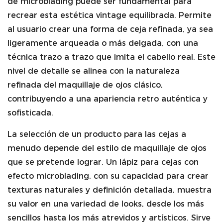
de microblading puede ser fundamental para
recrear esta estética vintage equilibrada. Permite
al usuario crear una forma de ceja refinada, ya sea
ligeramente arqueada o más delgada, con una
técnica trazo a trazo que imita el cabello real. Este
nivel de detalle se alinea con la naturaleza
refinada del maquillaje de ojos clásico,
contribuyendo a una apariencia retro auténtica y
sofisticada.
La selección de un producto para las cejas a
menudo depende del estilo de maquillaje de ojos
que se pretende lograr. Un lápiz para cejas con
efecto microblading, con su capacidad para crear
texturas naturales y definición detallada, muestra
su valor en una variedad de looks, desde los más
sencillos hasta los más atrevidos y artísticos. Sirve