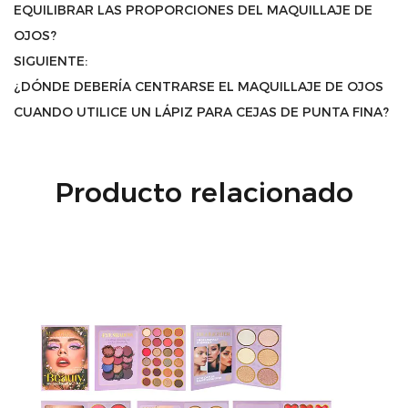
EQUILIBRAR LAS PROPORCIONES DEL MAQUILLAJE DE
OJOS?
SIGUIENTE:
¿DÓNDE DEBERÍA CENTRARSE EL MAQUILLAJE DE OJOS
CUANDO UTILICE UN LÁPIZ PARA CEJAS DE PUNTA FINA?
Producto relacionado