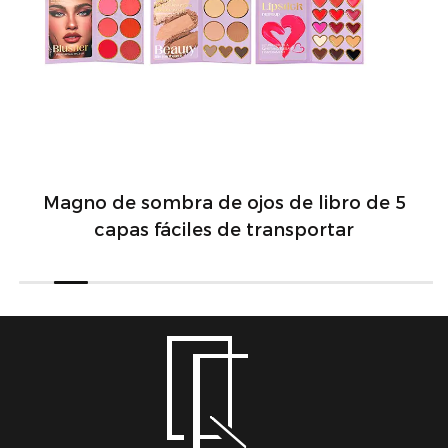
Magno de sombra de ojos de libro de 5
capas fáciles de transportar