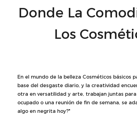
Donde La Comodid
Los Cosmétic
En el mundo de la belleza
Cosméticos básicos 
base del desgaste diario, y la creatividad encue
otra en versatilidad y arte, trabajan juntas par
ocupado o una reunión de fin de semana, se ada
algo en negrita hoy?"