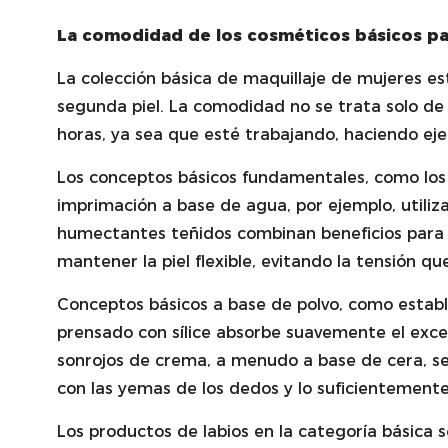
La comodidad de los cosméticos básicos pa
La colección básica de maquillaje de mujeres e
segunda piel. La comodidad no se trata solo de
horas, ya sea que esté trabajando, haciendo eje
Los conceptos básicos fundamentales, como los
imprimación a base de agua, por ejemplo, utiliza
humectantes teñidos combinan beneficios para el
mantener la piel flexible, evitando la tensión 
Conceptos básicos a base de polvo, como estable
prensado con sílice absorbe suavemente el exce
sonrojos de crema, a menudo a base de cera, se
con las yemas de los dedos y lo suficientemente
Los productos de labios en la categoría básica 