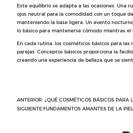
Este equilibrio se adapta a las ocasiones. Una 
ojos neutral para la comodidad con un toque de
manteniendo la base ligera. Un evento nocturno
lo básico para mantenerse cómodo mientras el m
En cada rutina, los cosméticos básicos para las
parejas. Conceptos básicos proporciona la facilid
creando una experiencia de belleza que se sient
ANTERIOR:
¿QUÉ COSMÉTICOS BÁSICOS PARA L
SIGUIENTE:
FUNDAMENTOS AMANTES DE LA PIEL,