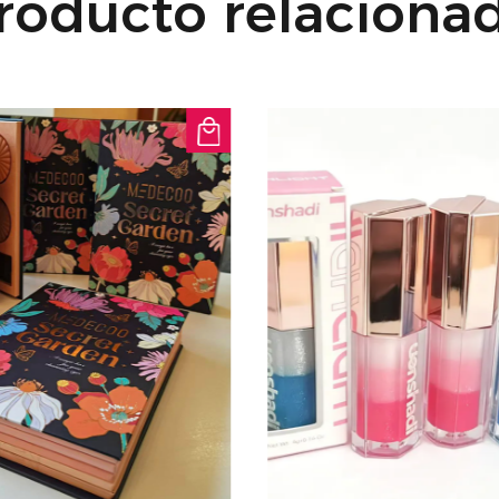
roducto relaciona