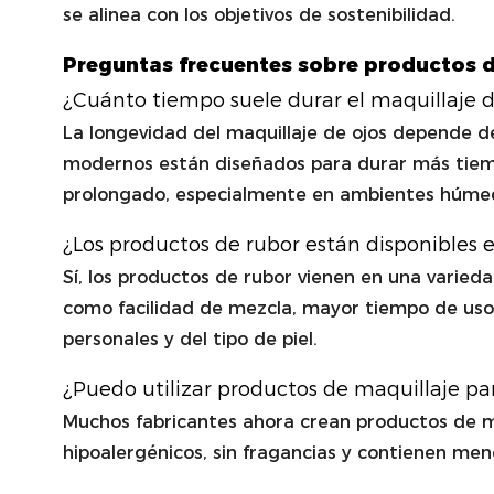
se alinea con los objetivos de sostenibilidad.
Preguntas frecuentes sobre productos d
¿Cuánto tiempo suele durar el maquillaje de
La longevidad del maquillaje de ojos depende de
modernos están diseñados para durar más tiemp
prolongado, especialmente en ambientes húmed
¿Los productos de rubor están disponibles e
Sí, los productos de rubor vienen en una varieda
como facilidad de mezcla, mayor tiempo de uso
personales y del tipo de piel.
¿Puedo utilizar productos de maquillaje par
Muchos fabricantes ahora crean productos de ma
hipoalergénicos, sin fragancias y contienen meno