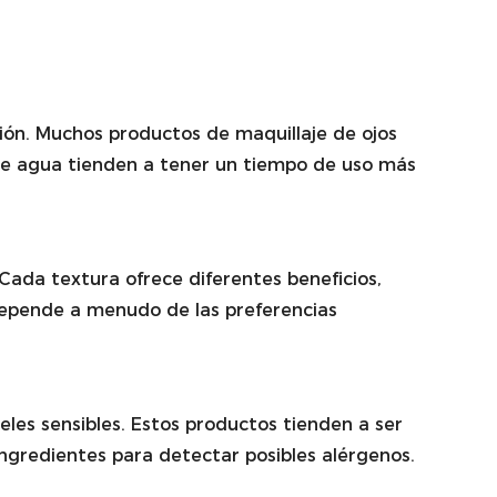
ción. Muchos productos de maquillaje de ojos
de agua tienden a tener un tiempo de uso más
 Cada textura ofrece diferentes beneficios,
depende a menudo de las preferencias
les sensibles. Estos productos tienden a ser
 ingredientes para detectar posibles alérgenos.