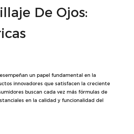
laje De Ojos:
icas
esempeñan un papel fundamental en la
ductos innovadores que satisfacen la creciente
onsumidores buscan cada vez más fórmulas de
anciales en la calidad y funcionalidad del