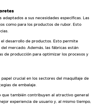
oretes
s adaptados a sus necesidades específicas. Las
jos como para los productos de rubor. Esto
cias.
el desarrollo de productos. Esto permite
 del mercado. Además, las fábricas están
eas de producción para optimizar los procesos y
pel crucial en los sectores del maquillaje de
ategias de embalaje.
 que también contribuyen al atractivo general
ejor experiencia de usuario y, al mismo tiempo,