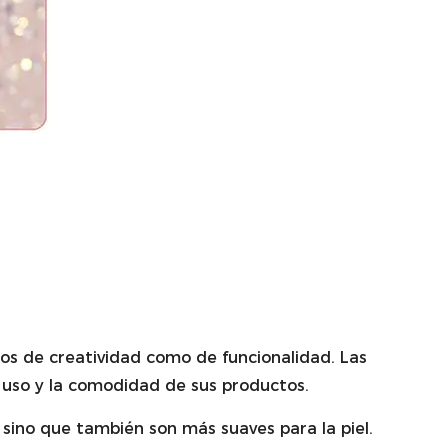
nos de creatividad como de funcionalidad. Las
 uso y la comodidad de sus productos.
sino que también son más suaves para la piel.