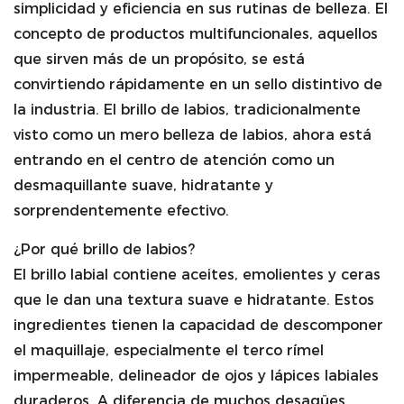
simplicidad y eficiencia en sus rutinas de belleza. El
concepto de productos multifuncionales, aquellos
que sirven más de un propósito, se está
convirtiendo rápidamente en un sello distintivo de
la industria. El brillo de labios, tradicionalmente
visto como un mero belleza de labios, ahora está
entrando en el centro de atención como un
desmaquillante suave, hidratante y
sorprendentemente efectivo.
¿Por qué brillo de labios?
El brillo labial contiene aceites, emolientes y ceras
que le dan una textura suave e hidratante. Estos
ingredientes tienen la capacidad de descomponer
el maquillaje, especialmente el terco rímel
impermeable, delineador de ojos y lápices labiales
duraderos. A diferencia de muchos desagües