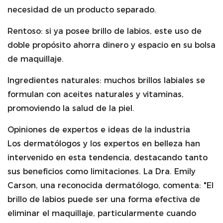
necesidad de un producto separado.
Rentoso: si ya posee brillo de labios, este uso de
doble propósito ahorra dinero y espacio en su bolsa
de maquillaje.
Ingredientes naturales: muchos brillos labiales se
formulan con aceites naturales y vitaminas,
promoviendo la salud de la piel.
Opiniones de expertos e ideas de la industria
Los dermatólogos y los expertos en belleza han
intervenido en esta tendencia, destacando tanto
sus beneficios como limitaciones. La Dra. Emily
Carson, una reconocida dermatólogo, comenta: "El
brillo de labios puede ser una forma efectiva de
eliminar el maquillaje, particularmente cuando