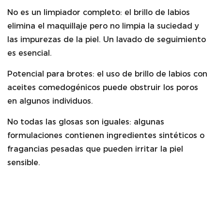
No es un limpiador completo: el brillo de labios
elimina el maquillaje pero no limpia la suciedad y
las impurezas de la piel. Un lavado de seguimiento
es esencial.
Potencial para brotes: el uso de brillo de labios con
aceites comedogénicos puede obstruir los poros
en algunos individuos.
No todas las glosas son iguales: algunas
formulaciones contienen ingredientes sintéticos o
fragancias pesadas que pueden irritar la piel
sensible.