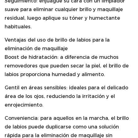
Seguimiento: enjuague su cara con un limpiador
suave para eliminar cualquier brillo y maquillaje
residual, luego aplique su tóner y humectante
habituales.
Ventajas del uso de brillo de labios para la
eliminación de maquillaje
Boost de hidratación: a diferencia de muchos
removedores que pueden secar la piel, el brillo de
labios proporciona humedad y alimento.
Gentil en áreas sensibles: ideales para el delicado
área de los ojos, reduciendo la irritación y el
enrojecimiento.
Conveniencia: para aquellos en la marcha, el brillo
de labios puede duplicarse como una solución
rápida para la eliminación de maquillaje sin