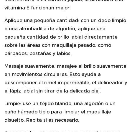
vitamina E funcionan mejor.
Aplique una pequeña cantidad: con un dedo limpio
o una almohadilla de algodón, aplique una
pequeña cantidad de brillo labial directamente
sobre las áreas con maquillaje pesado, como
párpados, pestañas y labios.
Massaje suavemente: masajee el brillo suavemente
en movimientos circulares. Esto ayuda a
descomponer el rímel impermeable, el delineador y
el lápiz labial sin tirar de la delicada piel.
Limpie: use un tejido blando, una algodón o un
paño húmedo tibio para limpiar el maquillaje
disuelto. Repita si es necesario.