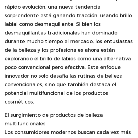
rápido evolución, una nueva tendencia
sorprendente está ganando tracción: usando
brillo
labial
como desmaquillante. Si bien los
desmaquillantes tradicionales han dominado
durante mucho tiempo el mercado, los entusiastas
de la belleza y los profesionales ahora están
explorando el brillo de labios como una alternativa
poco convencional pero efectiva. Este enfoque
innovador no solo desafía las rutinas de belleza
convencionales, sino que también destaca el
potencial multifuncional de los productos
cosméticos.
El surgimiento de productos de belleza
multifuncionales
Los consumidores modernos buscan cada vez más