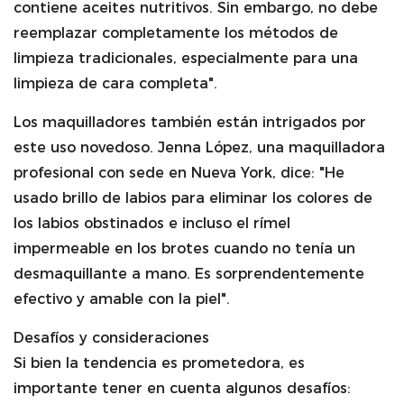
contiene aceites nutritivos. Sin embargo, no debe
reemplazar completamente los métodos de
limpieza tradicionales, especialmente para una
limpieza de cara completa".
Los maquilladores también están intrigados por
este uso novedoso. Jenna López, una maquilladora
profesional con sede en Nueva York, dice: "He
usado brillo de labios para eliminar los colores de
los labios obstinados e incluso el rímel
impermeable en los brotes cuando no tenía un
desmaquillante a mano. Es sorprendentemente
efectivo y amable con la piel".
Desafíos y consideraciones
Si bien la tendencia es prometedora, es
importante tener en cuenta algunos desafíos: