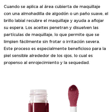
Cuando se aplica al área cubierta de maquillaje
con una almohadilla de algodón o un paño suave, el
brillo labial recubre el maquillaje y ayuda a aflojar
su espera. Los aceites penetran y disuelven las
partículas de maquillaje, lo que permite que se
limpien fácilmente sin frotar o irritación severa.
Este proceso es especialmente beneficioso para la
piel sensible alrededor de los ojos, lo cual es
propenso al enrojecimiento y la sequedad.