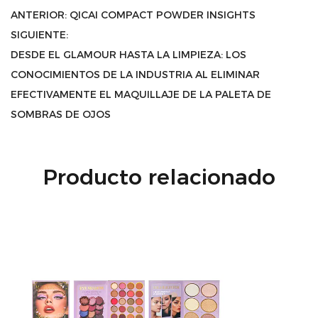
ANTERIOR:
QICAI COMPACT POWDER INSIGHTS
SIGUIENTE:
DESDE EL GLAMOUR HASTA LA LIMPIEZA: LOS
CONOCIMIENTOS DE LA INDUSTRIA AL ELIMINAR
EFECTIVAMENTE EL MAQUILLAJE DE LA PALETA DE
SOMBRAS DE OJOS
Producto relacionado