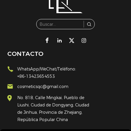
CONTACTO
WhatsApp/WeChat/Teléfono:
+86-13423654553
cosmeticsqc@gmail.com
No. 818, Calle Mingkai, Pueblo de
Liushi, Ciudad de Dongyang, Ciudad
de Jinhua, Provincia de Zhejiang,
República Popular China