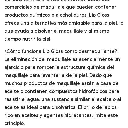
comerciales de maquillaje que pueden contener
productos químicos o alcohol duros, Lip Gloss
ofrece una alternativa más amigable para la piel, lo
que ayuda a disolver el maquillaje y al mismo
tiempo nutrir la piel.
¿Cómo funciona Lip Gloss como desmaquillante?
La eliminación del maquillaje es esencialmente un
ejercicio para romper la estructura química del
maquillaje para levantarla de la piel. Dado que
muchos productos de maquillaje están a base de
aceite o contienen compuestos hidrofóbicos para
resistir el agua, una sustancia similar al aceite o al
aceite es ideal para disolverlos. El brillo de labios,
rico en aceites y agentes hidratantes, imita este
principio.