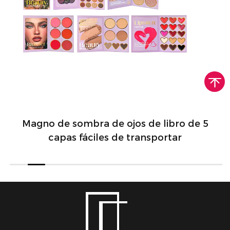
Magno de sombra de ojos de libro de 5
capas fáciles de transportar