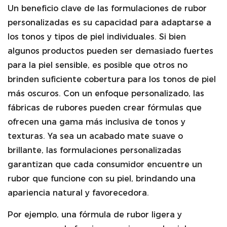
Un beneficio clave de las formulaciones de rubor
personalizadas es su capacidad para adaptarse a
los tonos y tipos de piel individuales. Si bien
algunos productos pueden ser demasiado fuertes
para la piel sensible, es posible que otros no
brinden suficiente cobertura para los tonos de piel
más oscuros. Con un enfoque personalizado, las
fábricas de rubores pueden crear fórmulas que
ofrecen una gama más inclusiva de tonos y
texturas. Ya sea un acabado mate suave o
brillante, las formulaciones personalizadas
garantizan que cada consumidor encuentre un
rubor que funcione con su piel, brindando una
apariencia natural y favorecedora.
Por ejemplo, una fórmula de rubor ligera y