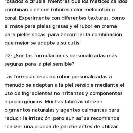
rosados ​​o ciruela, mientras que los matices cálidos
combinan bien con rubores color melocotón o
coral. Experimente con diferentes texturas, como
el mate para pieles grasas y el rubor en crema
para pieles secas, para encontrar la combinación
que mejor se adapte a su cutis.
P2: ¿Son las formulaciones personalizadas más
seguras para la piel sensible?
Las formulaciones de rubor personalizadas a
menudo se adaptan a la piel sensible mediante el
uso de ingredientes no irritantes y componentes
hipoalergénicos. Muchas fábricas utilizan
pigmentos naturales y agentes calmantes para
reducir la irritación, pero aun así se recomienda
realizar una prueba de parche antes de utilizar