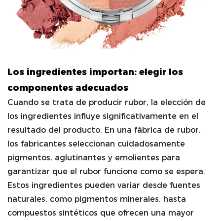
Los ingredientes importan: elegir los
componentes adecuados
Cuando se trata de producir rubor, la elección de
los ingredientes influye significativamente en el
resultado del producto. En una fábrica de rubor,
los fabricantes seleccionan cuidadosamente
pigmentos, aglutinantes y emolientes para
garantizar que el rubor funcione como se espera.
Estos ingredientes pueden variar desde fuentes
naturales, como pigmentos minerales, hasta
compuestos sintéticos que ofrecen una mayor