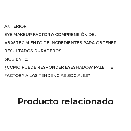
ANTERIOR:
EYE MAKEUP FACTORY: COMPRENSIÓN DEL
ABASTECIMIENTO DE INGREDIENTES PARA OBTENER
RESULTADOS DURADEROS
SIGUIENTE:
¿CÓMO PUEDE RESPONDER EYESHADOW PALETTE
FACTORY A LAS TENDENCIAS SOCIALES?
Producto relacionado