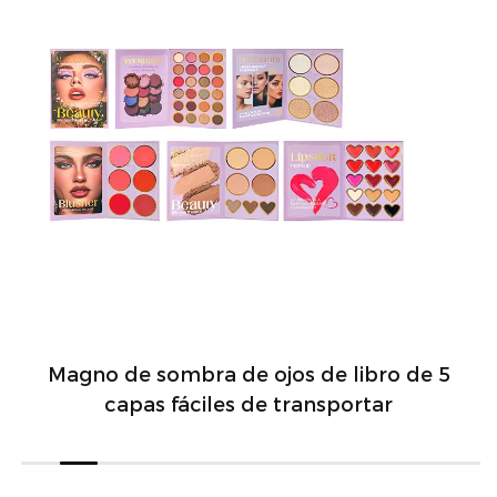
Magno de sombra de ojos de libro de 5
capas fáciles de transportar