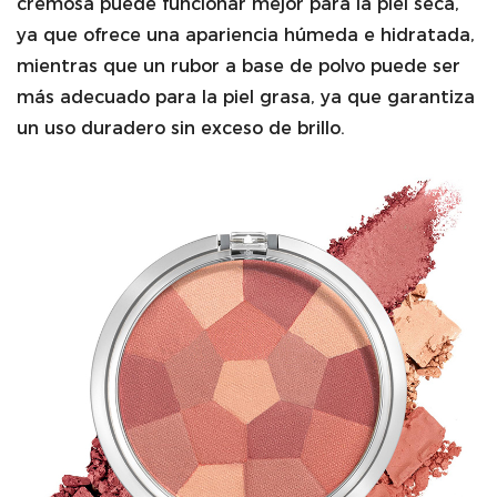
cremosa puede funcionar mejor para la piel seca,
ya que ofrece una apariencia húmeda e hidratada,
mientras que un rubor a base de polvo puede ser
más adecuado para la piel grasa, ya que garantiza
un uso duradero sin exceso de brillo.