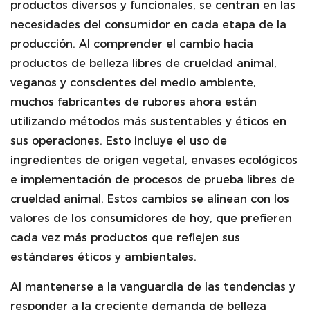
productos diversos y funcionales, se centran en las
necesidades del consumidor en cada etapa de la
producción. Al comprender el cambio hacia
productos de belleza libres de crueldad animal,
veganos y conscientes del medio ambiente,
muchos fabricantes de rubores ahora están
utilizando métodos más sustentables y éticos en
sus operaciones. Esto incluye el uso de
ingredientes de origen vegetal, envases ecológicos
e implementación de procesos de prueba libres de
crueldad animal. Estos cambios se alinean con los
valores de los consumidores de hoy, que prefieren
cada vez más productos que reflejen sus
estándares éticos y ambientales.
Al mantenerse a la vanguardia de las tendencias y
responder a la creciente demanda de belleza