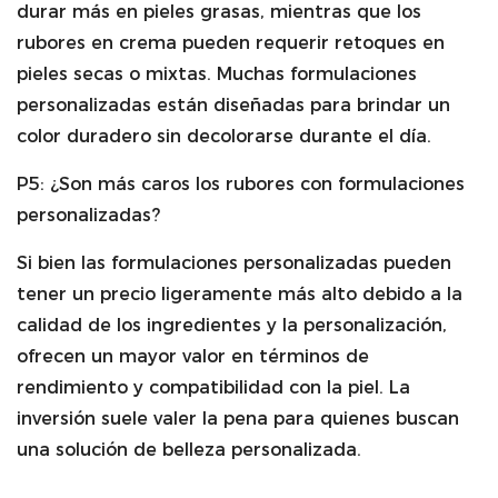
durar más en pieles grasas, mientras que los
rubores en crema pueden requerir retoques en
pieles secas o mixtas. Muchas formulaciones
personalizadas están diseñadas para brindar un
color duradero sin decolorarse durante el día.
P5: ¿Son más caros los rubores con formulaciones
personalizadas?
Si bien las formulaciones personalizadas pueden
tener un precio ligeramente más alto debido a la
calidad de los ingredientes y la personalización,
ofrecen un mayor valor en términos de
rendimiento y compatibilidad con la piel. La
inversión suele valer la pena para quienes buscan
una solución de belleza personalizada.