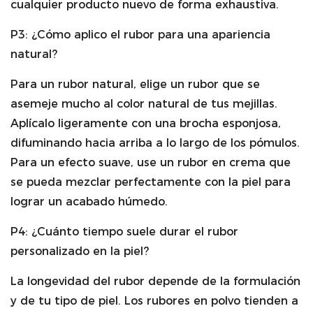
cualquier producto nuevo de forma exhaustiva.
P3: ¿Cómo aplico el rubor para una apariencia
natural?
Para un rubor natural, elige un rubor que se
asemeje mucho al color natural de tus mejillas.
Aplícalo ligeramente con una brocha esponjosa,
difuminando hacia arriba a lo largo de los pómulos.
Para un efecto suave, use un rubor en crema que
se pueda mezclar perfectamente con la piel para
lograr un acabado húmedo.
P4: ¿Cuánto tiempo suele durar el rubor
personalizado en la piel?
La longevidad del rubor depende de la formulación
y de tu tipo de piel. Los rubores en polvo tienden a