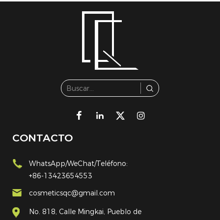
CONTACTO
WhatsApp/WeChat/Teléfono:
+86-13423654553
cosmeticsqc@gmail.com
No. 818, Calle Mingkai, Pueblo de