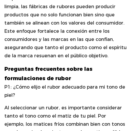
limpia, las fábricas de rubores pueden producir
productos que no solo funcionan bien sino que
también se alinean con los valores del consumidor.
Este enfoque fortalece la conexión entre los
consumidores y las marcas en las que confían,
asegurando que tanto el producto como el espíritu
de la marca resuenan en el público objetivo.
Preguntas frecuentes sobre las
formulaciones de rubor
P1: ¿Cómo elijo el rubor adecuado para mi tono de
piel?
Al seleccionar un rubor, es importante considerar
tanto el tono como el matiz de tu piel. Por
ejemplo, los matices fríos combinan bien con tonos