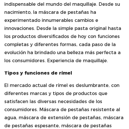
indispensable del mundo del maquillaje. Desde su
nacimiento, la máscara de pestañas ha
experimentado innumerables cambios e
innovaciones. Desde la simple pasta original hasta
los productos diversificados de hoy con funciones
completas y diferentes formas, cada paso de la
evolución ha brindado una belleza más perfecta a
los consumidores. Experiencia de maquillaje.
Tipos y funciones de rímel
El mercado actual de rímel es deslumbrante, con
diferentes marcas y tipos de productos que
satisfacen las diversas necesidades de los
consumidores. Máscara de pestañas resistente al
agua, máscara de extensión de pestañas, máscara
de pestañas espesante, máscara de pestañas