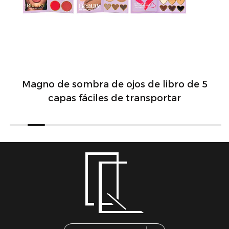
Magno de sombra de ojos de libro de 5
capas fáciles de transportar