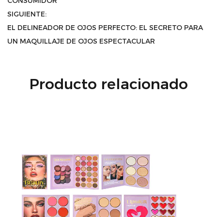
CONSUMIDOR
SIGUIENTE:
EL DELINEADOR DE OJOS PERFECTO: EL SECRETO PARA
UN MAQUILLAJE DE OJOS ESPECTACULAR
Producto relacionado