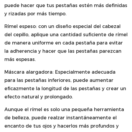
puede hacer que tus pestañas estén más definidas
y rizadas por más tiempo.
Rímel espeso: con un diseño especial del cabezal
del cepillo, aplique una cantidad suficiente de rímel
de manera uniforme en cada pestaña para evitar
la adherencia y hacer que las pestañas parezcan
más espesas.
Máscara alargadora: Especialmente adecuada
para las pestañas inferiores, puede aumentar
eficazmente la longitud de las pestañas y crear un
efecto natural y prolongado.
Aunque el rímel es solo una pequeña herramienta
de belleza, puede realzar instantáneamente el
encanto de tus ojos y hacerlos más profundos y