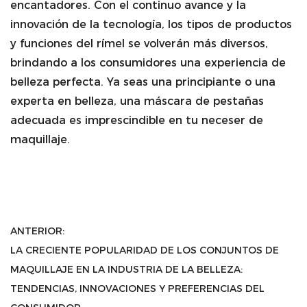
encantadores. Con el continuo avance y la
innovación de la tecnología, los tipos de productos
y funciones del rímel se volverán más diversos,
brindando a los consumidores una experiencia de
belleza perfecta. Ya seas una principiante o una
experta en belleza, una máscara de pestañas
adecuada es imprescindible en tu neceser de
maquillaje.
ANTERIOR:
LA CRECIENTE POPULARIDAD DE LOS CONJUNTOS DE
MAQUILLAJE EN LA INDUSTRIA DE LA BELLEZA:
TENDENCIAS, INNOVACIONES Y PREFERENCIAS DEL