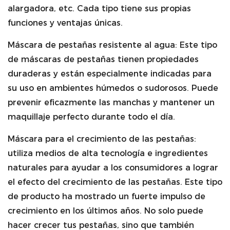
alargadora, etc. Cada tipo tiene sus propias
funciones y ventajas únicas.
Máscara de pestañas resistente al agua: Este tipo
de máscaras de pestañas tienen propiedades
duraderas y están especialmente indicadas para
su uso en ambientes húmedos o sudorosos. Puede
prevenir eficazmente las manchas y mantener un
maquillaje perfecto durante todo el día.
Máscara para el crecimiento de las pestañas:
utiliza medios de alta tecnología e ingredientes
naturales para ayudar a los consumidores a lograr
el efecto del crecimiento de las pestañas. Este tipo
de producto ha mostrado un fuerte impulso de
crecimiento en los últimos años. No solo puede
hacer crecer tus pestañas, sino que también