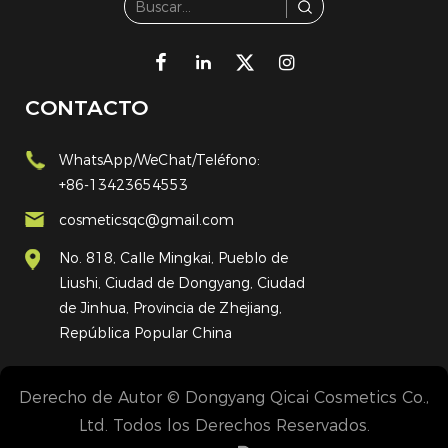
CONTACTO
WhatsApp/WeChat/Teléfono:
+86-13423654553
cosmeticsqc@gmail.com
No. 818, Calle Mingkai, Pueblo de
Liushi, Ciudad de Dongyang, Ciudad
de Jinhua, Provincia de Zhejiang,
República Popular China
Derecho de Autor © Dongyang Qicai Cosmetics Co.,
Ltd. Todos los Derechos Reservados.